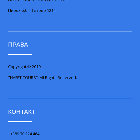
Пирок б.б. - Тетово 1214
ПРАВА
Copyright © 2019.
"HAFET-TOURS". All Rights Reserved.
КОНТАКТ
++389 70 224 464