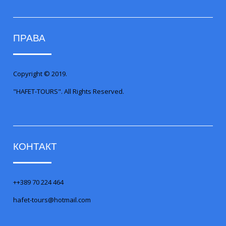
ПРАВА
Copyright © 2019.
"HAFET-TOURS". All Rights Reserved.
КОНТАКТ
++389 70 224 464
hafet-tours@hotmail.com