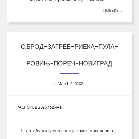
ПОВЕЌЕ
С.БРОД-ЗАГРЕБ-РИЕКА-ПУЛА-
РОВИЊ-ПОРЕЧ-НОВИГРАД
March 5, 0202
РАСПОРЕД 2026 година
автобуски превоз скопје сплит
,
македонија