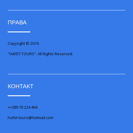
ПРАВА
Copyright © 2019.
"HAFET-TOURS". All Rights Reserved.
КОНТАКТ
++389 70 224 464
hafet-tours@hotmail.com