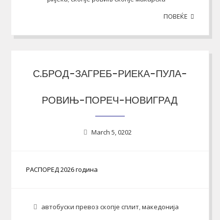
ПОВЕЌЕ
С.БРОД-ЗАГРЕБ-РИЕКА-ПУЛА-
РОВИЊ-ПОРЕЧ-НОВИГРАД
March 5, 0202
РАСПОРЕД 2026 година
автобуски превоз скопје сплит
,
македонија