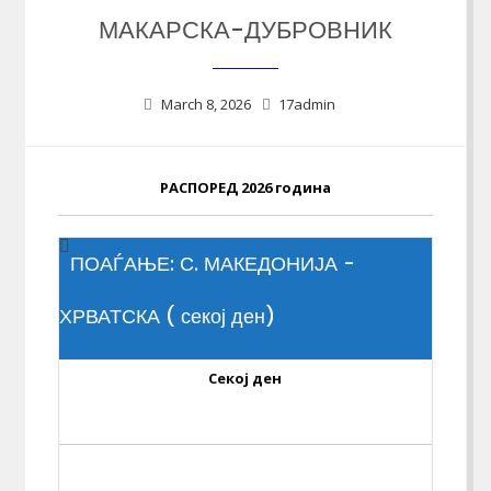
МАКАРСКА-ДУБРОВНИК
March 8, 2026
17admin
РАСПОРЕД 2026 година
ПОАЃАЊЕ: С. МАКЕДОНИЈА -
ХРВАТСКА ( секој ден)
Секој ден
...
...