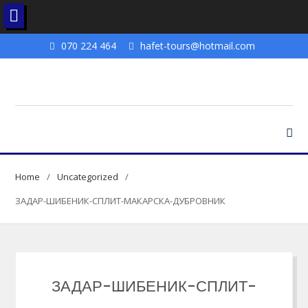
Skip
070 224 464
hafet-tours@hotmail.com
to
content
Home
Uncategorized
ЗАДАР-ШИБЕНИК-СПЛИТ-МАКАРСКА-ДУБРОВНИК
ЗАДАР-ШИБЕНИК-СПЛИТ-