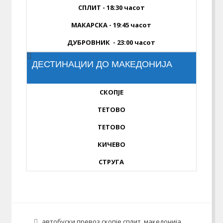
СПЛИТ - 18:30 часот
МАКАРСКА - 19:45 часот
ДУБРОВНИК - 23:00 часот
ДЕСТИНАЦИИ ДО МАКЕДОНИЈА
СКОПЈЕ
ТЕТОВО
ТЕТОВО
КИЧЕВО
СТРУГА
автобуски превоз скопје сплит
,
македонија