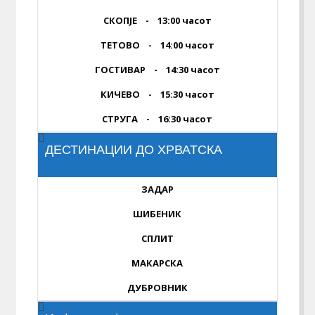
СКОПЈЕ - 13:00 часот
ТЕТОВО - 14:00 часот
ГОСТИВАР - 14:30 часот
КИЧЕВО - 15:30 часот
СТРУГА - 16:30 часот
ДЕСТИНАЦИИ ДО ХРВАТСКА
ЗАДАР
ШИБЕНИК
СПЛИТ
МАКАРСКА
ДУБРОВНИК