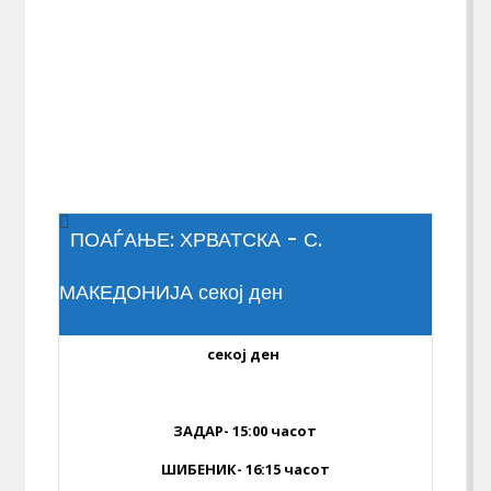
ПОАЃАЊЕ: ХРВАТСКА - С.
МАКЕДОНИЈА секој ден
секој ден
...
ЗАДАР- 15:00 часот
ШИБЕНИК- 16:15 часот