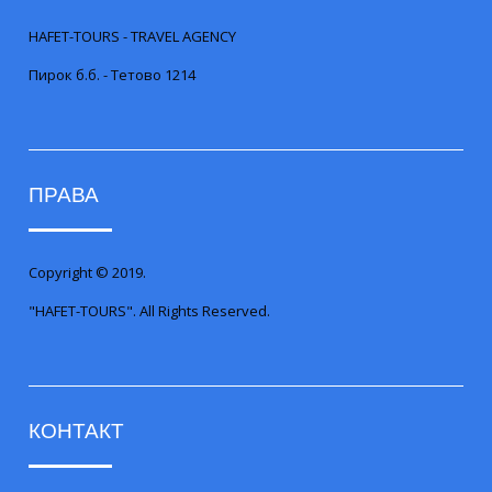
HAFET-TOURS - TRAVEL AGENCY
Пирок б.б. - Тетово 1214
ПРАВА
Copyright © 2019.
"HAFET-TOURS". All Rights Reserved.
КОНТАКТ